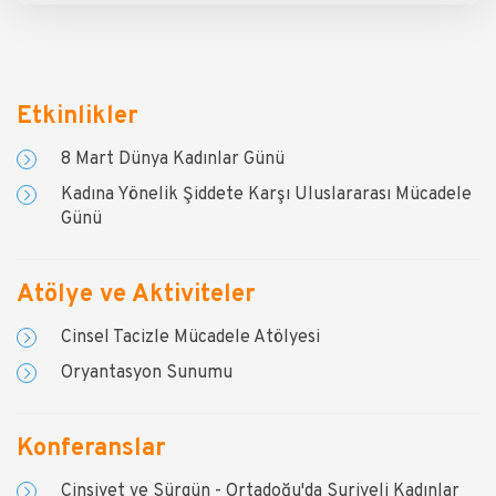
Etkinlikler
8 Mart Dünya Kadınlar Günü
Kadına Yönelik Şiddete Karşı Uluslararası Mücadele
Günü
Atölye ve Aktiviteler
Cinsel Tacizle Mücadele Atölyesi
Oryantasyon Sunumu
Konferanslar
Cinsiyet ve Sürgün - Ortadoğu'da Suriyeli Kadınlar