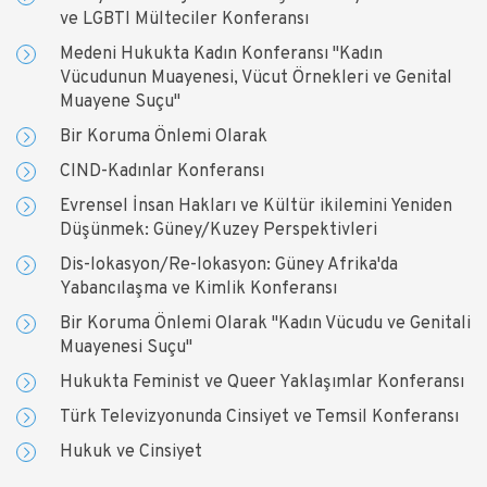
ve LGBTI Mülteciler Konferansı
Medeni Hukukta Kadın Konferansı "Kadın
Vücudunun Muayenesi, Vücut Örnekleri ve Genital
Muayene Suçu"
Bir Koruma Önlemi Olarak
CIND-Kadınlar Konferansı
Evrensel İnsan Hakları ve Kültür ikilemini Yeniden
Düşünmek: Güney/Kuzey Perspektivleri
Dis-lokasyon/Re-lokasyon: Güney Afrika'da
Yabancılaşma ve Kimlik Konferansı
Bir Koruma Önlemi Olarak "Kadın Vücudu ve Genitali
Muayenesi Suçu"
Hukukta Feminist ve Queer Yaklaşımlar Konferansı
Türk Televizyonunda Cinsiyet ve Temsil Konferansı
Hukuk ve Cinsiyet